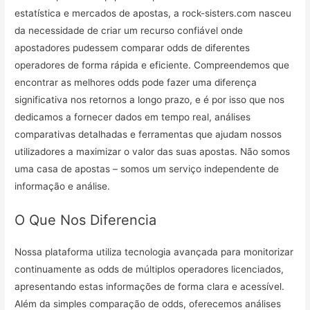
estatística e mercados de apostas, a rock-sisters.com nasceu
da necessidade de criar um recurso confiável onde
apostadores pudessem comparar odds de diferentes
operadores de forma rápida e eficiente. Compreendemos que
encontrar as melhores odds pode fazer uma diferença
significativa nos retornos a longo prazo, e é por isso que nos
dedicamos a fornecer dados em tempo real, análises
comparativas detalhadas e ferramentas que ajudam nossos
utilizadores a maximizar o valor das suas apostas. Não somos
uma casa de apostas – somos um serviço independente de
informação e análise.
O Que Nos Diferencia
Nossa plataforma utiliza tecnologia avançada para monitorizar
continuamente as odds de múltiplos operadores licenciados,
apresentando estas informações de forma clara e acessível.
Além da simples comparação de odds, oferecemos análises