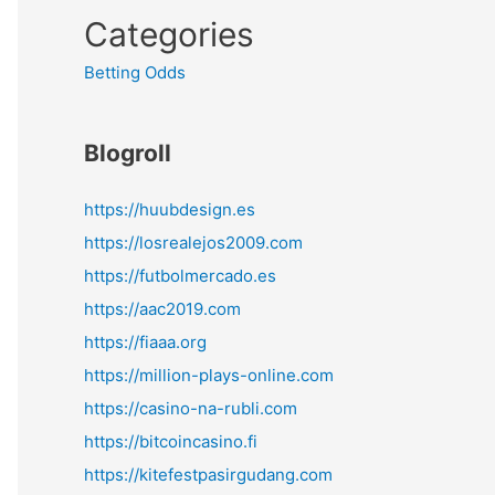
Categories
Betting Odds
Blogroll
https://huubdesign.es
https://losrealejos2009.com
https://futbolmercado.es
https://aac2019.com
https://fiaaa.org
https://million-plays-online.com
https://casino-na-rubli.com
https://bitcoincasino.fi
https://kitefestpasirgudang.com