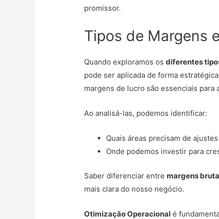
promissor.
Tipos de Margens e
Quando exploramos os
diferentes tip
pode ser aplicada de forma estratégic
margens de lucro são essenciais para a
Ao analisá-las, podemos identificar:
Quais áreas precisam de ajustes
Onde podemos investir para cre
Saber diferenciar entre
margens bruta,
mais clara do nosso negócio.
Otimização Operacional
é fundamenta