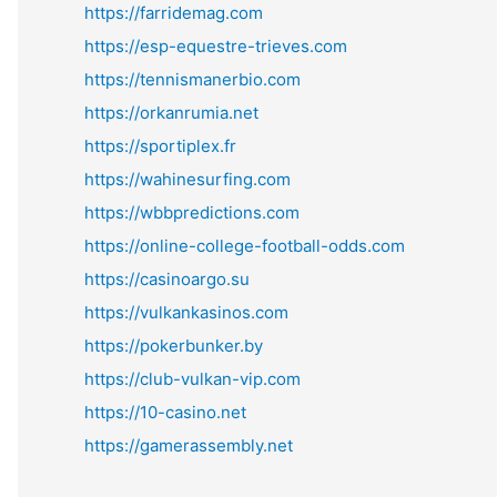
https://farridemag.com
https://esp-equestre-trieves.com
https://tennismanerbio.com
https://orkanrumia.net
https://sportiplex.fr
https://wahinesurfing.com
https://wbbpredictions.com
https://online-college-football-odds.com
https://casinoargo.su
https://vulkankasinos.com
https://pokerbunker.by
https://club-vulkan-vip.com
https://10-casino.net
https://gamerassembly.net