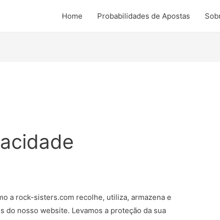
Home
Probabilidades de Apostas
Sob
ivacidade
mo a rock-sisters.com recolhe, utiliza, armazena e
es do nosso website. Levamos a proteção da sua