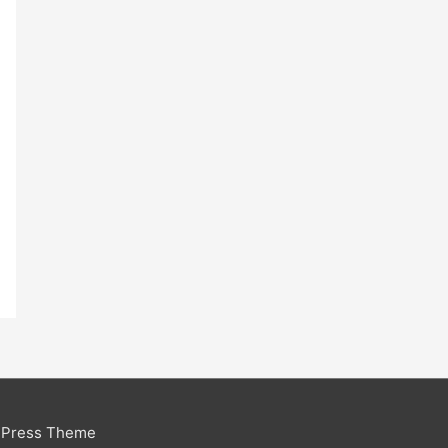
dPress Theme