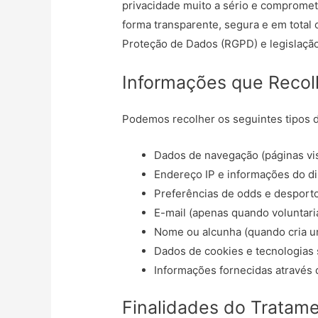
privacidade muito a sério e comprome
forma transparente, segura e em tota
Proteção de Dados (RGPD) e legislação
Informações que Reco
Podemos recolher os seguintes tipos 
Dados de navegação (páginas vis
Endereço IP e informações do di
Preferências de odds e desporto
E-mail (apenas quando voluntari
Nome ou alcunha (quando cria um
Dados de cookies e tecnologias 
Informações fornecidas através 
Finalidades do Tratam