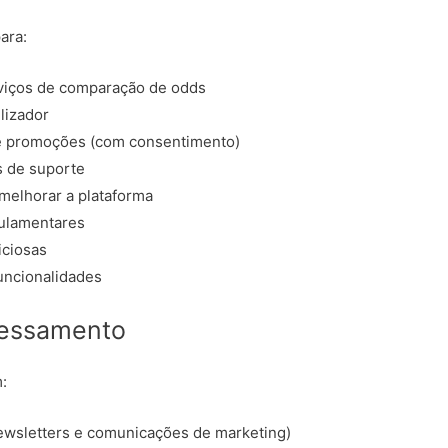
ara:
viços de comparação de odds
ilizador
 e promoções (com consentimento)
s de suporte
 melhorar a plataforma
gulamentares
iciosas
uncionalidades
cessamento
:
newsletters e comunicações de marketing)