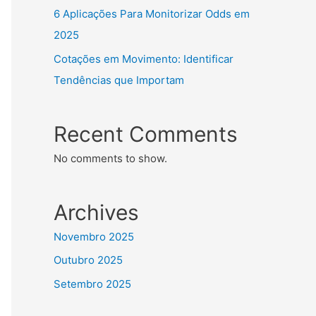
6 Aplicações Para Monitorizar Odds em
2025
Cotações em Movimento: Identificar
Tendências que Importam
Recent Comments
No comments to show.
Archives
Novembro 2025
Outubro 2025
Setembro 2025