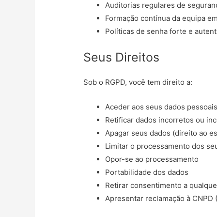
Auditorias regulares de seguran
Formação contínua da equipa em
Políticas de senha forte e auten
Seus Direitos
Sob o RGPD, você tem direito a:
Aceder aos seus dados pessoai
Retificar dados incorretos ou i
Apagar seus dados (direito ao 
Limitar o processamento dos se
Opor-se ao processamento
Portabilidade dos dados
Retirar consentimento a qualq
Apresentar reclamação à CNPD 