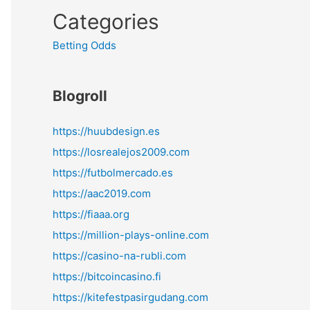
Categories
Betting Odds
Blogroll
https://huubdesign.es
https://losrealejos2009.com
https://futbolmercado.es
https://aac2019.com
https://fiaaa.org
https://million-plays-online.com
https://casino-na-rubli.com
https://bitcoincasino.fi
https://kitefestpasirgudang.com