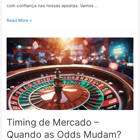
com confiança nas nossas apostas. Vamos …
Guia
Read More »
Para
Iniciantes
em
Odds
Fracionárias
Timing de Mercado –
Quando as Odds Mudam?