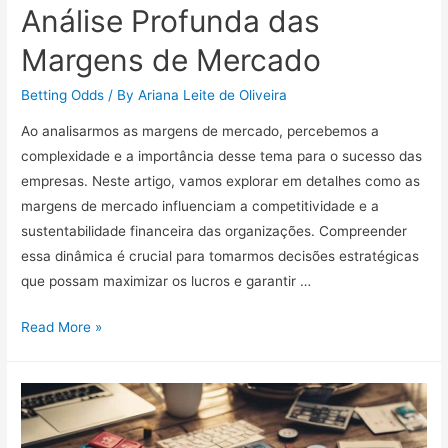
Análise Profunda das
Margens de Mercado
Betting Odds
/ By
Ariana Leite de Oliveira
Ao analisarmos as margens de mercado, percebemos a
complexidade e a importância desse tema para o sucesso das
empresas. Neste artigo, vamos explorar em detalhes como as
margens de mercado influenciam a competitividade e a
sustentabilidade financeira das organizações. Compreender
essa dinâmica é crucial para tomarmos decisões estratégicas
que possam maximizar os lucros e garantir …
Análise
Read More »
Profunda
das
Margens
de