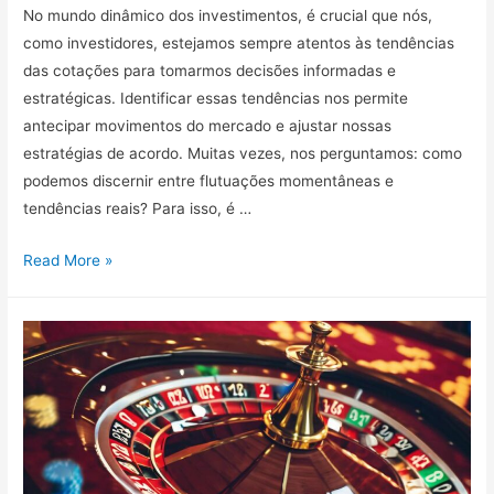
No mundo dinâmico dos investimentos, é crucial que nós,
como investidores, estejamos sempre atentos às tendências
das cotações para tomarmos decisões informadas e
estratégicas. Identificar essas tendências nos permite
antecipar movimentos do mercado e ajustar nossas
estratégias de acordo. Muitas vezes, nos perguntamos: como
podemos discernir entre flutuações momentâneas e
tendências reais? Para isso, é …
Cotações
Read More »
em
Movimento:
Identificar
Tendências
que
Importam