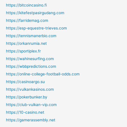
https://bitcoincasino.fi
https://kitefestpasirgudang.com
https://farridemag.com
https://esp-equestre-trieves.com
https://tennismanerbio.com
https://orkanrumia.net
https://sportiplex.fr
https://wahinesurfing.com
https://wbbpredictions.com
https://online-college-football-odds.com
https://casinoargo.su
https://vulkankasinos.com
https://pokerbunker.by
https://club-vulkan-vip.com
https://10-casino.net
https://gamerassembly.net