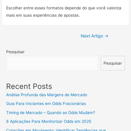
Escolher entre esses formatos depende do que você valoriza
mais em suas experiências de apostas.
Navegação
Next Artigo
→
de
Pesquisar
artigos
Pesquisar
Recent Posts
Análise Profunda das Margens de Mercado
Guia Para Iniciantes em Odds Fracionárias
Timing de Mercado – Quando as Odds Mudam?
6 Aplicações Para Monitorizar Odds em 2025
Cotações em Movimento: Identificar Tendências que