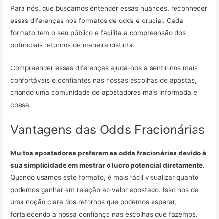
Para nós, que buscamos entender essas nuances, reconhecer
essas diferenças nos formatos de odds é crucial. Cada
formato tem o seu público e facilita a compreensão dos
potenciais retornos de maneira distinta.
Compreender essas diferenças ajuda-nos a sentir-nos mais
confortáveis e confiantes nas nossas escolhas de apostas,
criando uma comunidade de apostadores mais informada e
coesa.
Vantagens das Odds Fracionárias
Muitos apostadores preferem as odds fracionárias devido à
sua simplicidade em mostrar o lucro potencial diretamente.
Quando usamos este formato, é mais fácil visualizar quanto
podemos ganhar em relação ao valor apostado. Isso nos dá
uma noção clara dos retornos que podemos esperar,
fortalecendo a nossa confiança nas escolhas que fazemos.