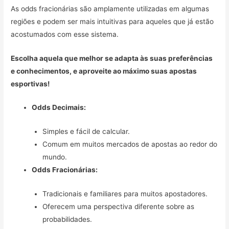
As odds fracionárias são amplamente utilizadas em algumas
regiões e podem ser mais intuitivas para aqueles que já estão
acostumados com esse sistema.
Escolha aquela que melhor se adapta às suas preferências
e conhecimentos, e aproveite ao máximo suas apostas
esportivas!
Odds Decimais:
Simples e fácil de calcular.
Comum em muitos mercados de apostas ao redor do
mundo.
Odds Fracionárias:
Tradicionais e familiares para muitos apostadores.
Oferecem uma perspectiva diferente sobre as
probabilidades.