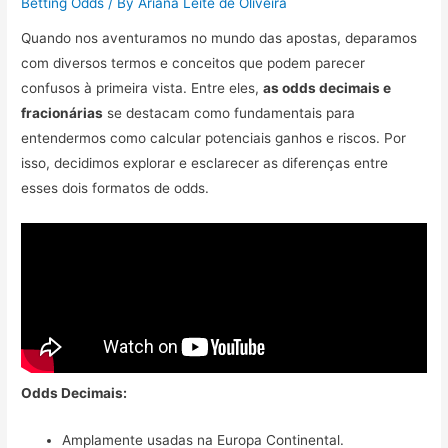
Betting Odds
/ By
Ariana Leite de Oliveira
Quando nos aventuramos no mundo das apostas, deparamos
com diversos termos e conceitos que podem parecer
confusos à primeira vista. Entre eles,
as odds decimais e
fracionárias
se destacam como fundamentais para
entendermos como calcular potenciais ganhos e riscos. Por
isso, decidimos explorar e esclarecer as diferenças entre
esses dois formatos de odds.
Odds Decimais:
Amplamente usadas na Europa Continental.