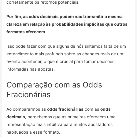
corretamente os retornos potenciais.
Por fim, as odds decimais podem não transmitir a mesma
clareza em relação às probabilidades implícitas que outros
formatos oferecem.
Isso pode fazer com que alguns de nós sintamos falta de um
entendimento mais profundo sobre as chances reais de um
evento acontecer, o que é crucial para tomar decisões
informadas nas apostas.
Comparação com as Odds
Fracionárias
Ao compararmos as
odds fracionárias
com as
odds
decimais
, percebemos que as primeiras oferecem uma
representação mais intuitiva para muitos apostadores
habituados a esse formato.