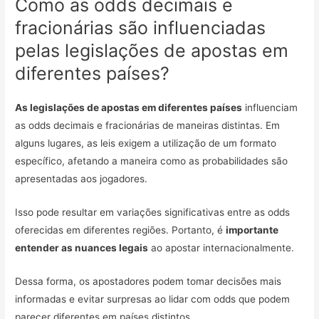
Como as odds decimais e
fracionárias são influenciadas
pelas legislações de apostas em
diferentes países?
As legislações de apostas em diferentes países
influenciam
as odds decimais e fracionárias de maneiras distintas. Em
alguns lugares, as leis exigem a utilização de um formato
específico, afetando a maneira como as probabilidades são
apresentadas aos jogadores.
Isso pode resultar em variações significativas entre as odds
oferecidas em diferentes regiões. Portanto, é
importante
entender as nuances legais
ao apostar internacionalmente.
Dessa forma, os apostadores podem tomar decisões mais
informadas e evitar surpresas ao lidar com odds que podem
parecer diferentes em países distintos.