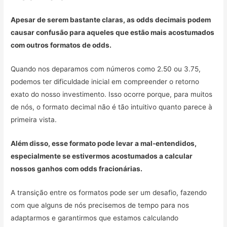
Apesar de serem bastante claras, as odds decimais podem
causar confusão para aqueles que estão mais acostumados
com outros formatos de odds.
Quando nos deparamos com números como 2.50 ou 3.75,
podemos ter dificuldade inicial em compreender o retorno
exato do nosso investimento. Isso ocorre porque, para muitos
de nós, o formato decimal não é tão intuitivo quanto parece à
primeira vista.
Além disso, esse formato pode levar a mal-entendidos,
especialmente se estivermos acostumados a calcular
nossos ganhos com odds fracionárias.
A transição entre os formatos pode ser um desafio, fazendo
com que alguns de nós precisemos de tempo para nos
adaptarmos e garantirmos que estamos calculando