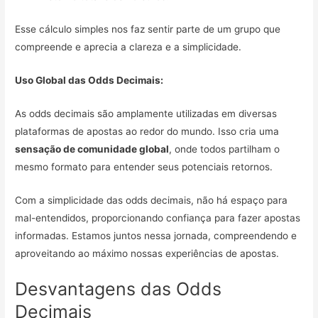
Esse cálculo simples nos faz sentir parte de um grupo que
compreende e aprecia a clareza e a simplicidade.
Uso Global das Odds Decimais:
As odds decimais são amplamente utilizadas em diversas
plataformas de apostas ao redor do mundo. Isso cria uma
sensação de comunidade global
, onde todos partilham o
mesmo formato para entender seus potenciais retornos.
Com a simplicidade das odds decimais, não há espaço para
mal-entendidos, proporcionando confiança para fazer apostas
informadas. Estamos juntos nessa jornada, compreendendo e
aproveitando ao máximo nossas experiências de apostas.
Desvantagens das Odds
Decimais