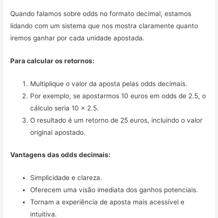
Quando falamos sobre odds no formato decimal, estamos
lidando com um sistema que nos mostra claramente quanto
iremos ganhar por cada unidade apostada.
Para calcular os retornos:
Multiplique o valor da aposta pelas odds decimais.
Por exemplo, se apostarmos 10 euros em odds de 2.5, o
cálculo seria 10 x 2.5.
O resultado é um retorno de 25 euros, incluindo o valor
original apostado.
Vantagens das odds decimais:
Simplicidade e clareza.
Oferecem uma visão imediata dos ganhos potenciais.
Tornam a experiência de aposta mais acessível e
intuitiva.